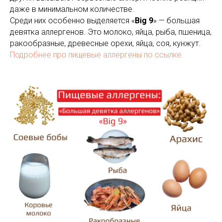
даже в минимальном количестве.
Среди них особенно выделяется «
Big 9
» — большая
девятка аллергенов. Это молоко, яйца, рыба, пшеница,
ракообразные, древесные орехи, яйца, соя, кунжут.
Подробнее про пищевые аллергены по ссылке.