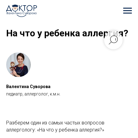
На что у ребенка аллергия?
Валентина Суворова
педиатр, аллерголог, к.м.н.
Разберем один из самых частых вопросов
аллергологу: «На что у ребенка аллергия?»