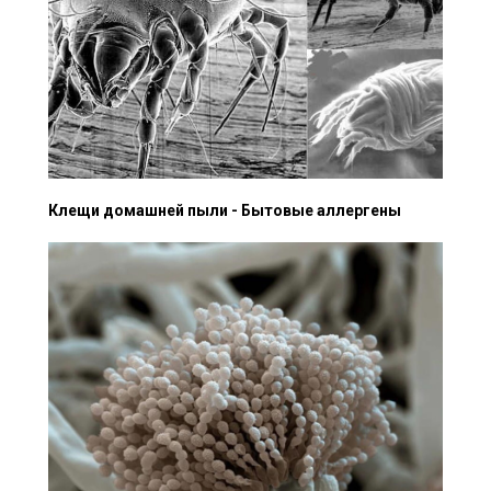
Клещи домашней пыли - Бытовые аллергены