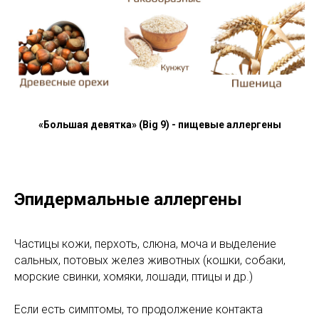
«Большая девятка» (Big 9) - пищевые аллергены
Эпидермальные аллергены
Частицы кожи, перхоть, слюна, моча и выделение
сальных, потовых желез животных (кошки, собаки,
морские свинки, хомяки, лошади, птицы и др.)
Если есть симптомы, то продолжение контакта