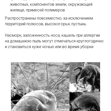
животных, компонентов земли, окружающей
жилище, примесей полимеров
Распространены повсеместно, за исключением
территорий полюсов, высокогорья, пустынь.
Насморк, заложенность носа, кашель при аллергии
на домашнюю пыль могут отмечаться круглогодично
и становиться хуже ночью или во время уборки