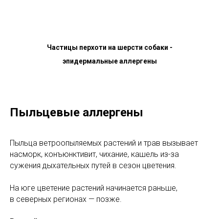
Частицы перхоти на шерсти собаки -
эпидермальные аллергены
Пыльцевые аллергены
Пыльца ветроопыляемых растений и трав вызывает
насморк, конъюнктивит, чихание, кашель из-за
сужения дыхательных путей в сезон цветения.
На юге цветение растений начинается раньше,
в северных регионах — позже.