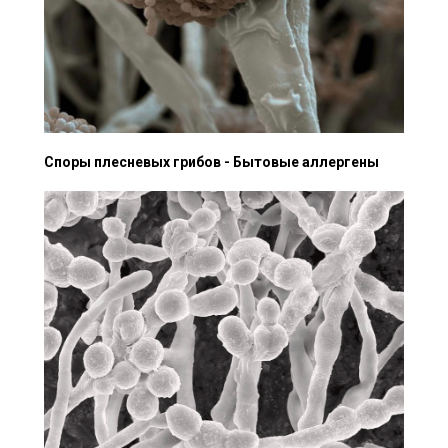
Споры плесневых грибов - Бытовые аллергены