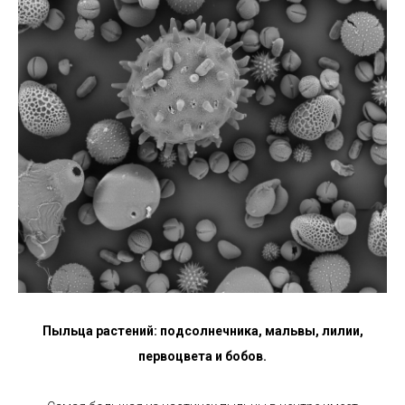
Пыльца растений: подсолнечника, мальвы, лилии,
первоцвета и бобов.