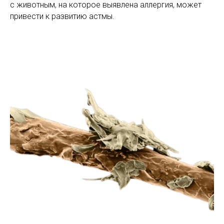
с животным, на которое выявлена аллергия, может
привести к развитию астмы.